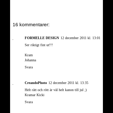
16 kommentarer:
FORMELLE DESIGN
12 december 2011 kl. 13:01
Ser riktigt fint ut!!!
Kram
Johanna
Svara
CreandoPhoto
12 december 2011 kl. 13:35
Helt rätt och rött är väl helt kanon till jul ;)
Kramar Kicki
Svara