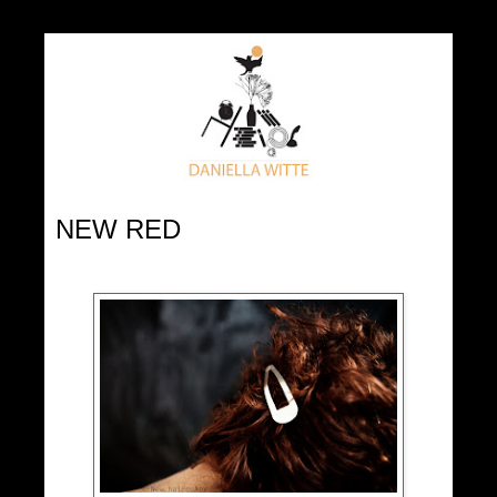
NEW RED