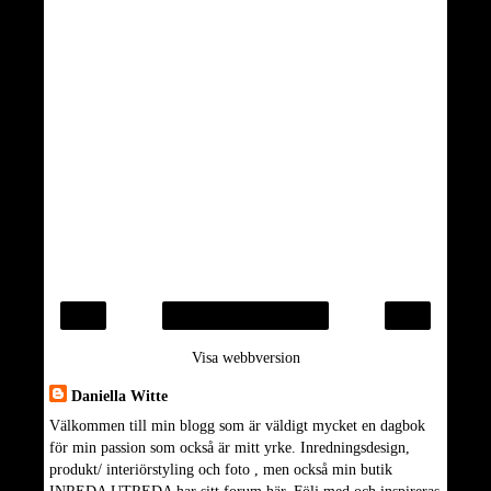
‹
›
Startsida
Visa webbversion
Daniella Witte
Välkommen till min blogg som är väldigt mycket en dagbok
för min passion som också är mitt yrke. Inredningsdesign,
produkt/ interiörstyling och foto , men också min butik