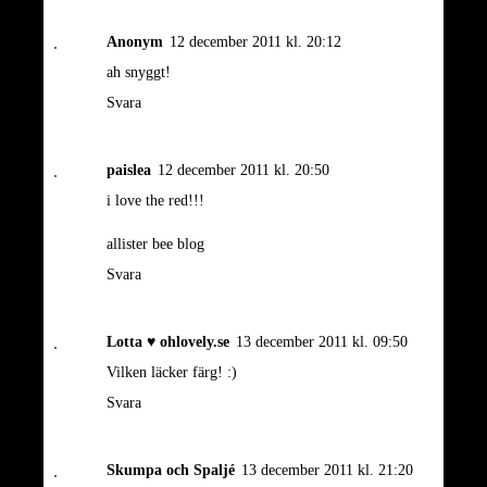
Anonym
12 december 2011 kl. 20:12
ah snyggt!
Svara
paislea
12 december 2011 kl. 20:50
i love the red!!!
allister bee blog
Svara
Lotta ♥ ohlovely.se
13 december 2011 kl. 09:50
Vilken läcker färg! :)
Svara
Skumpa och Spaljé
13 december 2011 kl. 21:20